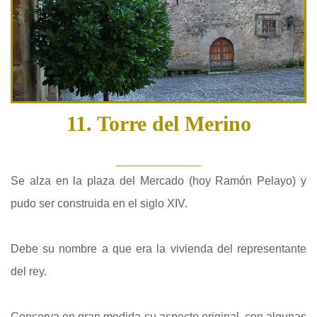
11. Torre del Merino
Se alza en la plaza del Mercado (hoy Ramón Pelayo) y
pudo ser construida en el siglo XIV.
Debe su nombre a que era la vivienda del representante
del rey.
Conserva en gran medida su aspecto original, con algunas