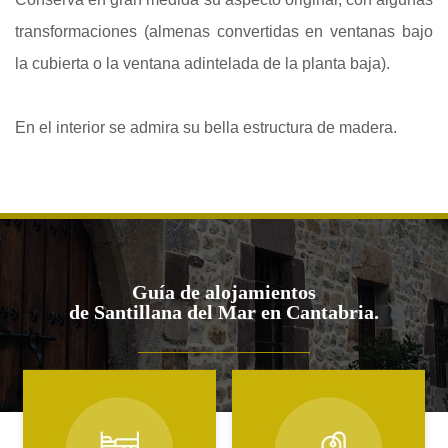
transformaciones (almenas convertidas en ventanas bajo
la cubierta o la ventana adintelada de la planta baja).
En el interior se admira su bella estructura de madera.
Guía de alojamientos
de Santillana del Mar en Cantabria.