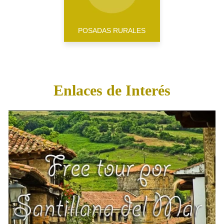
POSADAS RURALES
Enlaces de Interés