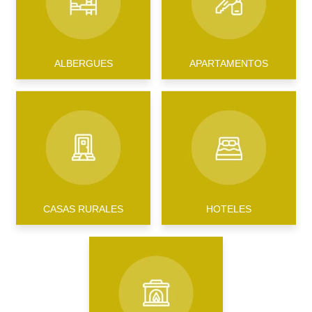
ALBERGUES
APARTAMENTOS
CASAS RURALES
HOTELES