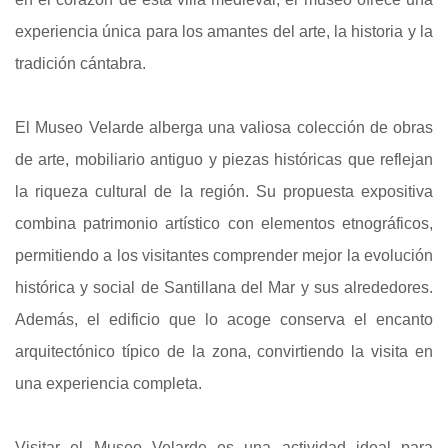
experiencia única para los amantes del arte, la historia y la
tradición cántabra.
El Museo Velarde alberga una valiosa colección de obras
de arte, mobiliario antiguo y piezas históricas que reflejan
la riqueza cultural de la región. Su propuesta expositiva
combina patrimonio artístico con elementos etnográficos,
permitiendo a los visitantes comprender mejor la evolución
histórica y social de Santillana del Mar y sus alrededores.
Además, el edificio que lo acoge conserva el encanto
arquitectónico típico de la zona, convirtiendo la visita en
una experiencia completa.
Visitar el Museo Velarde es una actividad ideal para