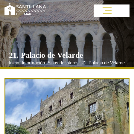
21. Palacio de Velarde
Inicio
Información
Sitios de interés
21. Palacio de Velarde
.
.
.