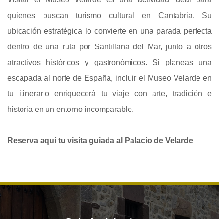
quienes buscan turismo cultural en Cantabria. Su
ubicación estratégica lo convierte en una parada perfecta
dentro de una ruta por Santillana del Mar, junto a otros
atractivos históricos y gastronómicos. Si planeas una
escapada al norte de España, incluir el Museo Velarde en
tu itinerario enriquecerá tu viaje con arte, tradición e
historia en un entorno incomparable.
Reserva aquí tu visita guiada al Palacio de Velarde